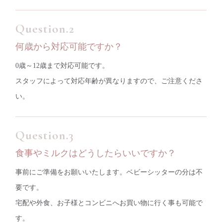
何歳から対応可能ですか？
0歳～12歳まで対応可能です。
スタッフによって対応年齢が異なりますので、ご注意くださ
い。
食事やミルクはどうしたらいいですか？
事前にご準備をお願いいたします。ベビーシッターの分は不
要です。
宅配や外食、お子様とコンビニへお買い物に行く事も可能で
す。