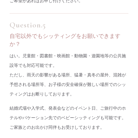
ご希望があればお申し付けください。
自宅以外でもシッティングをお願いできます
か？
はい。児童館・図書館・映画館・動物園・遊園地等の公共施
設等でも対応可能です。
ただし、雨天の影響がある場所、猛暑・真冬の屋外、混雑が
予想される場所等、お子様の安全確保が難しい場所でのシッ
ティングはお断りしております。
結婚式場や入学式、発表会などのイベント日、ご旅行中のホ
テルやバケーション先でのベビーシッティングも可能です。
ご家族とのお出かけ同伴もお受けしております。