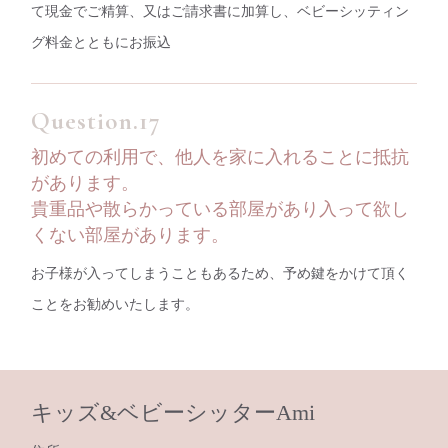
て現金でご精算、又はご請求書に加算し、ベビーシッティン
グ料金とともにお振込
初めての利用で、他人を家に入れることに抵抗
があります。
貴重品や散らかっている部屋があり入って欲し
くない部屋があります。
お子様が入ってしまうこともあるため、予め鍵をかけて頂く
ことをお勧めいたします。
キッズ&ベビーシッターAmi