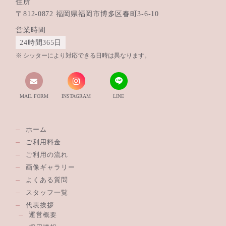
住所
〒812-0872 福岡県福岡市博多区春町3-6-10
営業時間
24時間365日
シッターにより対応できる日時は異なります。
MAIL FORM
INSTAGRAM
LINE
ホーム
ご利用料金
ご利用の流れ
画像ギャラリー
よくある質問
スタッフ一覧
代表挨拶
運営概要