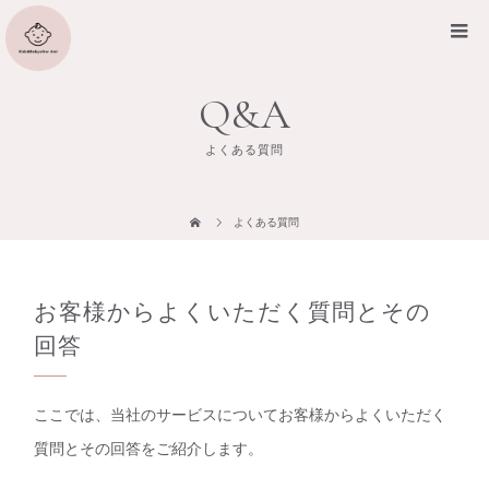
Q&A
よくある質問
よくある質問
お客様からよくいただく質問とその
回答
ここでは、当社のサービスについてお客様からよくいただく
質問とその回答をご紹介します。