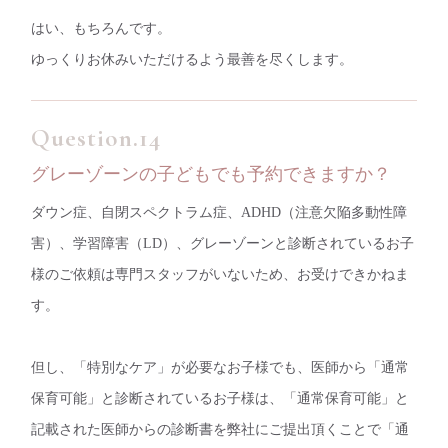
はい、もちろんです。
ゆっくりお休みいただけるよう最善を尽くします。
グレーゾーンの子どもでも予約できますか？
ダウン症、自閉スペクトラム症、ADHD（注意欠陥多動性障
害）、学習障害（LD）、グレーゾーンと診断されているお子
様のご依頼は専門スタッフがいないため、お受けできかねま
す。
但し、「特別なケア」が必要なお子様でも、医師から「通常
保育可能」と診断されているお子様は、「通常保育可能」と
記載された医師からの診断書を弊社にご提出頂くことで「通