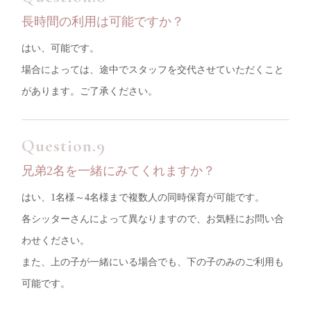
長時間の利用は可能ですか？
はい、可能です。
場合によっては、途中でスタッフを交代させていただくこと
があります。ご了承ください。
兄弟2名を一緒にみてくれますか？
はい、1名様～4名様まで複数人の同時保育が可能です。
各シッターさんによって異なりますので、お気軽にお問い合
わせください。
また、上の子が一緒にいる場合でも、下の子のみのご利用も
可能です。