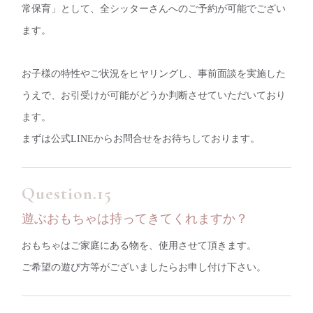
常保育」として、全シッターさんへのご予約が可能でござい
ます。
お子様の特性やご状況をヒヤリングし、事前面談を実施した
うえで、お引受けが可能がどうか判断させていただいており
ます。
まずは公式LINEからお問合せをお待ちしております。
遊ぶおもちゃは持ってきてくれますか？
おもちゃはご家庭にある物を、使用させて頂きます。
ご希望の遊び方等がございましたらお申し付け下さい。