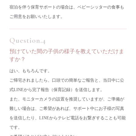
宿泊を伴う保育サポートの場合は、ベビーシッターの食事も
ご用意をお願いいたします。
預けていた間の子供の様子を教えていただけま
すか？
はい、もちろんです。
ご帰宅されましたら、口頭での簡単なご報告と、当日中に
公
式LINE
から完了報告（保育記録）を送信します。
また、モニターカメラの設置を推奨していますが、ご準備が
難しい場合は、ご希望があれば、サポート中にお子様の写真
を送信したり、LINEからテレビ電話をお繋ぎすることも可能
です。