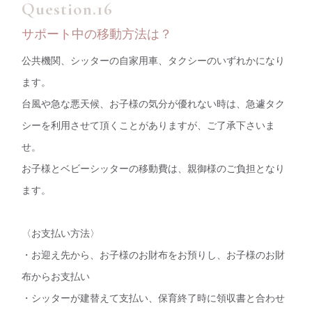
サポート中の移動方法は？
公共機関、シッターの自家用車、タクシーのいずれかになり
ます。
台風や急な悪天候、お子様の気分が優れない時は、急遽タク
シーを利用させて頂くことがありますが、ご了承下さいま
せ。
お子様とベビーシッターの移動費は、親御様のご負担となり
ます。
〈お支払い方法〉
・お迎え先から、お子様のお財布をお預りし、お子様のお財
布からお支払い
・シッターが建替えて支払い、保育終了時に領収書と合わせ