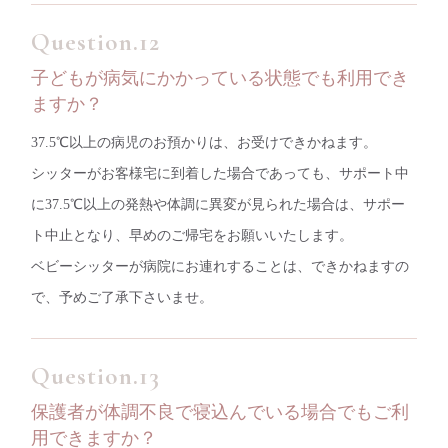
子どもが病気にかかっている状態でも利用でき
ますか？
37.5℃以上の病児のお預かりは、お受けできかねます。
シッターがお客様宅に到着した場合であっても、サポート中
に37.5℃以上の発熱や体調に異変が見られた場合は、サポー
ト中止となり、早めのご帰宅をお願いいたします。
ベビーシッターが病院にお連れすることは、できかねますの
で、予めご了承下さいませ。
保護者が体調不良で寝込んでいる場合でもご利
用できますか？