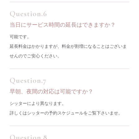
当日にサービス時間の延長はできますか？
可能です。
延長料金はかかりますが、料金が割増になることはございま
せんのでご安心ください。
早朝、夜間の対応は可能ですか？
シッターにより異なります。
詳しくはシッターの
予約スケジュール
をご覧下さいませ。