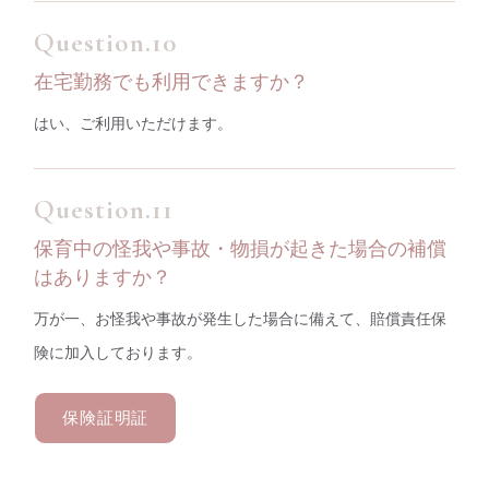
在宅勤務でも利用できますか？
はい、ご利用いただけます。
保育中の怪我や事故・物損が起きた場合の補償
はありますか？
万が一、お怪我や事故が発生した場合に備えて、賠償責任保
険に加入しております。
保険証明証