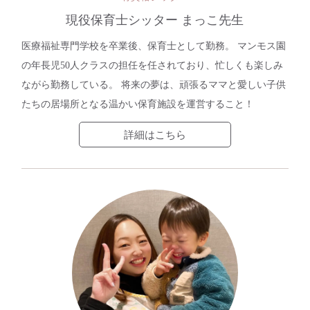
現役保育士シッター まっこ先生
医療福祉専門学校を卒業後、保育士として勤務。 マンモス園
の年長児50人クラスの担任を任されており、忙しくも楽しみ
ながら勤務している。 将来の夢は、頑張るママと愛しい子供
たちの居場所となる温かい保育施設を運営すること！
詳細はこちら