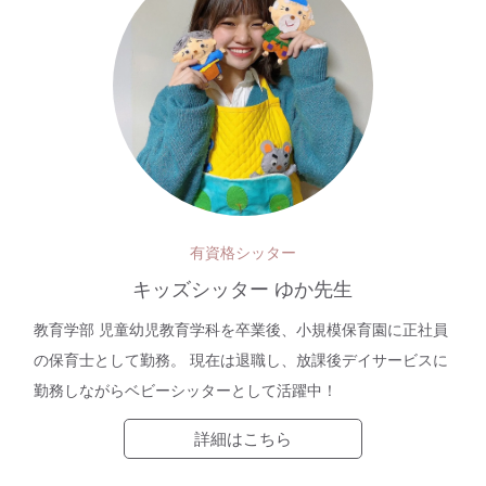
有資格シッター
キッズシッター ゆか先生
教育学部 児童幼児教育学科を卒業後、小規模保育園に正社員
の保育士として勤務。 現在は退職し、放課後デイサービスに
勤務しながらベビーシッターとして活躍中！
詳細はこちら