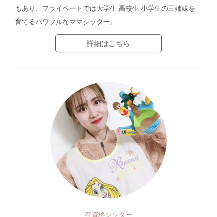
もあり、プライベートでは大学生 高校生 小学生の三姉妹を
育てるパワフルなママシッター。
詳細はこちら
有資格シッター