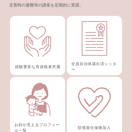
災害時の避難等の講座を定期的に受講。
全員自治体届出済シッタ
経験豊富な有資格者所属
ー
お顔が見えるプロフィー
賠償責任保険加入
ル一覧