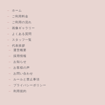
ホーム
ご利用料金
ご利用の流れ
画像ギャラリー
よくある質問
スタッフ一覧
代表挨拶
運営概要
採用情報
お知らせ
お客様の声
お問い合わせ
ルールと禁止事項
プライバシーポリシー
利用規約