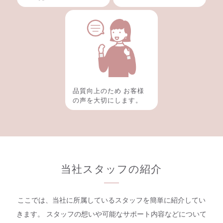
品質向上のため お客様
の声を大切にします。
当社スタッフの紹介
ここでは、当社に所属しているスタッフを簡単に紹介してい
きます。 スタッフの想いや可能なサポート内容などについて