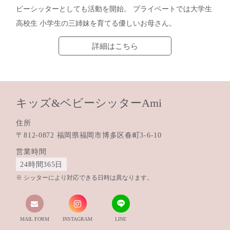
ビーシッターとしても活動を開始。 プライベートでは大学生
高校生 小学生の三姉妹を育てる優しいお母さん。
詳細はこちら
キッズ&ベビーシッターAmi
住所
〒812-0872 福岡県福岡市博多区春町3-6-10
営業時間
24時間365日
シッターにより対応できる日時は異なります。
MAIL FORM
INSTAGRAM
LINE