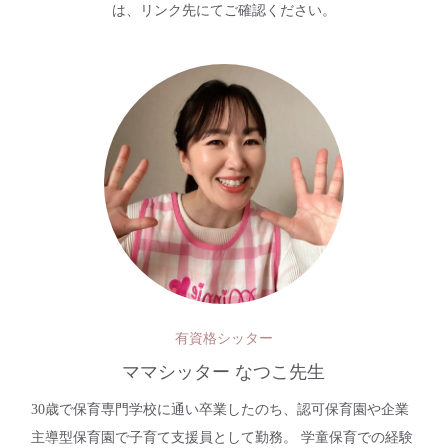
は、リンク先にてご確認ください。
有資格シッター
ママシッター なつこ先生
30歳で保育専門学校に通い卒業したのち、認可保育園や企業
主導型保育園で子育て支援員として勤務。 学童保育での経験